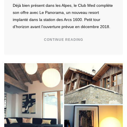
Déjà bien présent dans les Alpes, le Club Med complète
son offre avec Le Panorama, un nouveau resort
implanté dans la station des Arcs 1600. Petit tour
d’horizon avant l’ouverture prévue en décembre 2018.
CONTINUE READING