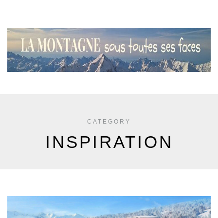
CATEGORY
INSPIRATION
Laissez-vous inspirer par les plus beaux intérieurs des