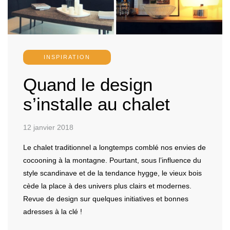
INSPIRATION
Quand le design
s’installe au chalet
12 janvier 2018
Le chalet traditionnel a longtemps comblé nos envies de
cocooning à la montagne. Pourtant, sous l’influence du
style scandinave et de la tendance hygge, le vieux bois
cède la place à des univers plus clairs et modernes.
Revue de design sur quelques initiatives et bonnes
adresses à la clé !