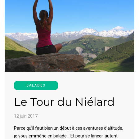
BALADES
Le Tour du Niélard
12 juin 2017
Parce qu’il faut bien un début à ces aventures d’altitude,
je vous emmène en balade… Et pour se lancer, autant