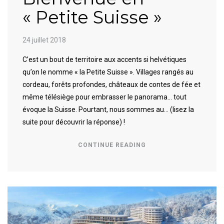
« Petite Suisse »
24 juillet 2018
C’est un bout de territoire aux accents si helvétiques
qu’on le nomme « la Petite Suisse ». Villages rangés au
cordeau, forêts profondes, châteaux de contes de fée et
même télésiège pour embrasser le panorama… tout
évoque la Suisse. Pourtant, nous sommes au… (lisez la
suite pour découvrir la réponse) !
CONTINUE READING