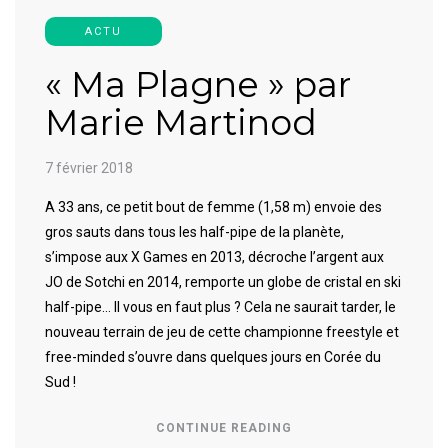
ACTU
« Ma Plagne » par
Marie Martinod
7 février 2018
A 33 ans, ce petit bout de femme (1,58 m) envoie des
gros sauts dans tous les half-pipe de la planète,
s’impose aux X Games en 2013, décroche l’argent aux
JO de Sotchi en 2014, remporte un globe de cristal en ski
half-pipe… Il vous en faut plus ? Cela ne saurait tarder, le
nouveau terrain de jeu de cette championne freestyle et
free-minded s’ouvre dans quelques jours en Corée du
Sud !
CONTINUE READING