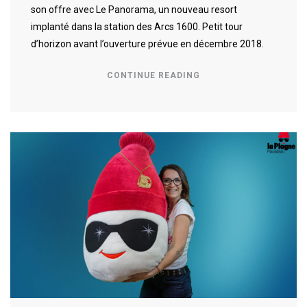
son offre avec Le Panorama, un nouveau resort
implanté dans la station des Arcs 1600. Petit tour
d’horizon avant l’ouverture prévue en décembre 2018.
CONTINUE READING