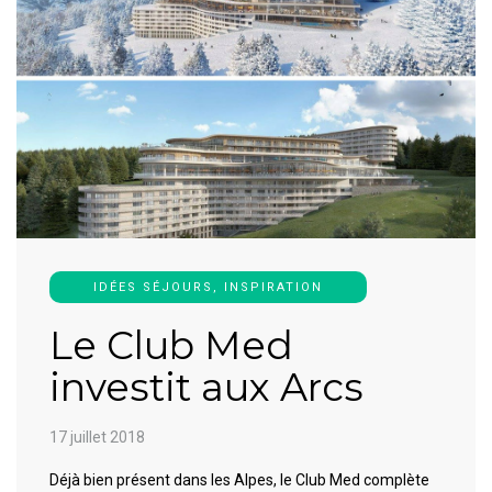
IDÉES SÉJOURS
,
INSPIRATION
Le Club Med
investit aux Arcs
17 juillet 2018
Déjà bien présent dans les Alpes, le Club Med complète