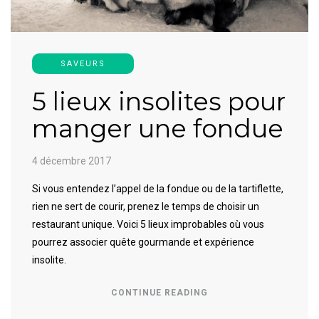
SAVEURS
5 lieux insolites pour
manger une fondue
4 décembre 2017
Si vous entendez l’appel de la fondue ou de la tartiflette,
rien ne sert de courir, prenez le temps de choisir un
restaurant unique. Voici 5 lieux improbables où vous
pourrez associer quête gourmande et expérience
insolite.
CONTINUE READING