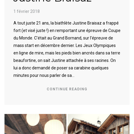
1 février 2018
A tout juste 21 ans, la biathlète Justine Braisaz a frappé
fort (et visé juste !) en remportant une épreuve de Coupe
du Monde. C’était au Grand Bornand, sur l’épreuve de
mass start en décembre dernier. Les Jeux Olympiques
en ligne de mire, mais les pieds bien ancrés dans sa terre
beaufortine, on sait Justine attachée à ses racines. On
lui a donc demandé de poser sa carabine quelques
minutes pour nous parler de sa…
CONTINUE READING