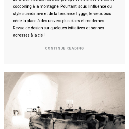
cocooning à la montagne. Pourtant, sous l’influence du
style scandinave et de la tendance hygge, le vieux bois
cède la place à des univers plus clairs et modernes.
Revue de design sur quelques initiatives et bonnes
adresses à la clé !
CONTINUE READING