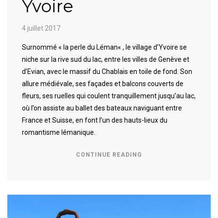
Yvoire
4 juillet 2017
Surnommé « la perle du Léman« , le village d’Yvoire se
niche sur la rive sud du lac, entre les villes de Genève et
d’Evian, avec le massif du Chablais en toile de fond. Son
allure médiévale, ses façades et balcons couverts de
fleurs, ses ruelles qui coulent tranquillement jusqu’au lac,
où l’on assiste au ballet des bateaux naviguant entre
France et Suisse, en font l’un des hauts-lieux du
romantisme lémanique.
CONTINUE READING