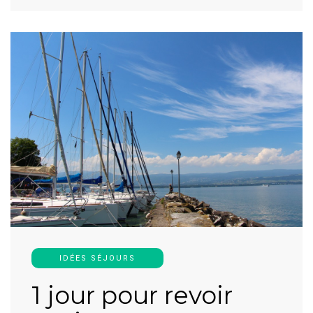
IDÉES SÉJOURS
1 jour pour revoir