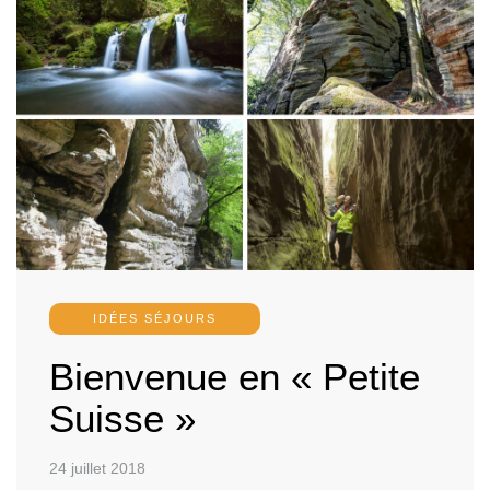
IDÉES SÉJOURS
Bienvenue en « Petite
Suisse »
24 juillet 2018