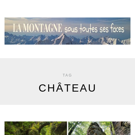
TAG
CHÂTEAU