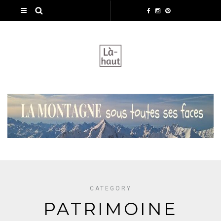
CATEGORY
PATRIMOINE