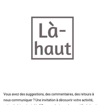
Vous avez des suggestions, des commentaires, des retours à
nous communiquer ? Une invitation à découvrir votre activité,