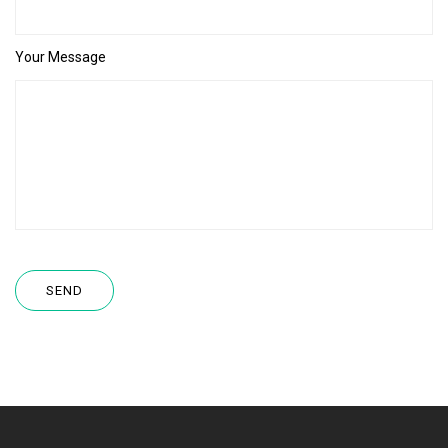
Your Message