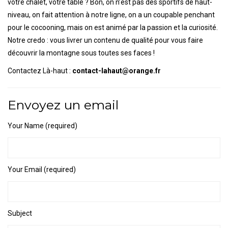
votre chalet, votre table ? Bon, on n’est pas des sportifs de haut-
niveau, on fait attention à notre ligne, on a un coupable penchant
pour le cocooning, mais on est animé par la passion et la curiosité.
Notre credo : vous livrer un contenu de qualité pour vous faire
découvrir la montagne sous toutes ses faces !
Contactez Là-haut :
contact-lahaut@orange.fr
Envoyez un email
Your Name (required)
Your Email (required)
Subject