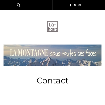
Contact