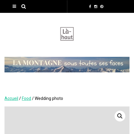
Accueil
/
Food
/ Wedding photo