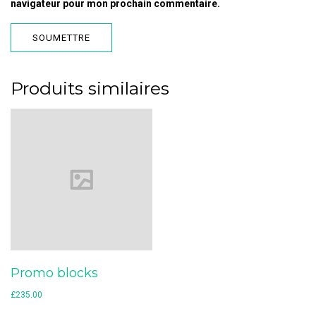
navigateur pour mon prochain commentaire.
Produits similaires
Promo blocks
£
235.00