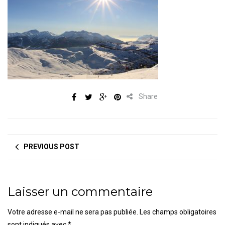
Share
PREVIOUS POST
Laisser un commentaire
Votre adresse e-mail ne sera pas publiée.
Les champs obligatoires
sont indiqués avec
*