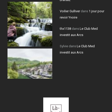
Voilier Gulliver
dans
1 jour pour
revoir Yvoire
thx1138
dans
Le Club Med
investit aux Arcs
Sylvie
dans
Le Club Med
investit aux Arcs