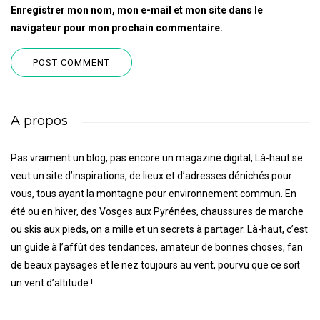
Enregistrer mon nom, mon e-mail et mon site dans le
navigateur pour mon prochain commentaire.
A propos
Pas vraiment un blog, pas encore un magazine digital, Là-haut se
veut un site d’inspirations, de lieux et d’adresses dénichés pour
vous, tous ayant la montagne pour environnement commun. En
été ou en hiver, des Vosges aux Pyrénées, chaussures de marche
ou skis aux pieds, on a mille et un secrets à partager. Là-haut, c’est
un guide à l’affût des tendances, amateur de bonnes choses, fan
de beaux paysages et le nez toujours au vent, pourvu que ce soit
un vent d’altitude !