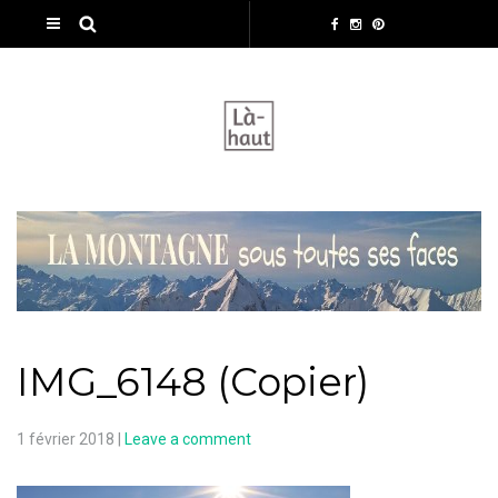
IMG_6148 (Copier)
1 février 2018
|
Leave a comment