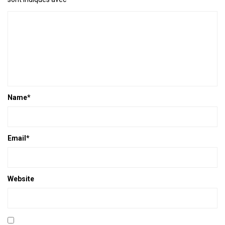
Name
*
Email
*
Website