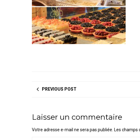
PREVIOUS POST
Laisser un commentaire
Votre adresse e-mail ne sera pas publiée.
Les champs o