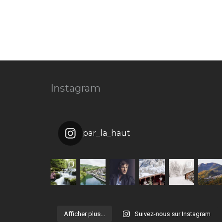
Instagram
par_la_haut
Afficher plus...
Suivez-nous sur Instagram