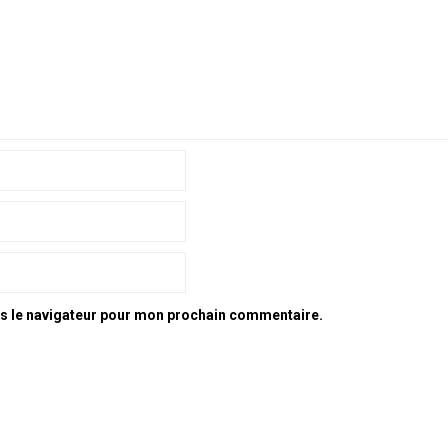
ns le navigateur pour mon prochain commentaire.