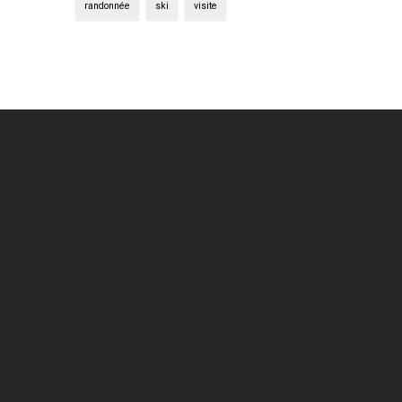
randonnée
ski
visite