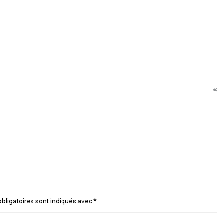
bligatoires sont indiqués avec
*