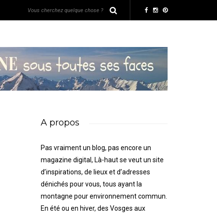
A propos
Pas vraiment un blog, pas encore un
magazine digital, Là-haut se veut un site
d’inspirations, de lieux et d’adresses
dénichés pour vous, tous ayant la
montagne pour environnement commun.
En été ou en hiver, des Vosges aux