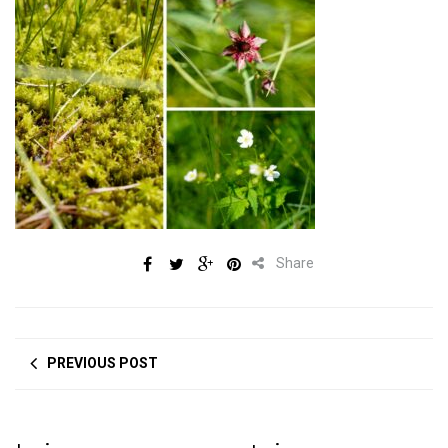
Share
PREVIOUS POST