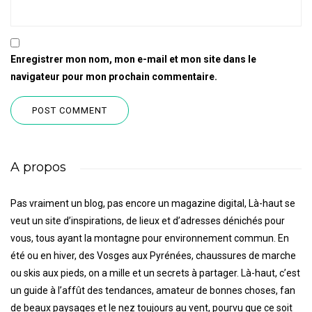
Enregistrer mon nom, mon e-mail et mon site dans le
navigateur pour mon prochain commentaire.
A propos
Pas vraiment un blog, pas encore un magazine digital, Là-haut se
veut un site d’inspirations, de lieux et d’adresses dénichés pour
vous, tous ayant la montagne pour environnement commun. En
été ou en hiver, des Vosges aux Pyrénées, chaussures de marche
ou skis aux pieds, on a mille et un secrets à partager. Là-haut, c’est
un guide à l’affût des tendances, amateur de bonnes choses, fan
de beaux paysages et le nez toujours au vent, pourvu que ce soit