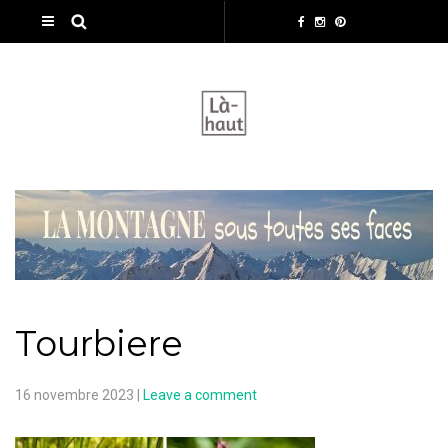
Tourbiere
16 novembre 2023
|
Leave a comment