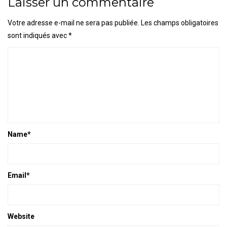
Laisser un commentaire
Votre adresse e-mail ne sera pas publiée.
Les champs obligatoires
sont indiqués avec
*
Name
*
Email
*
Website