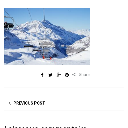
Share
PREVIOUS POST