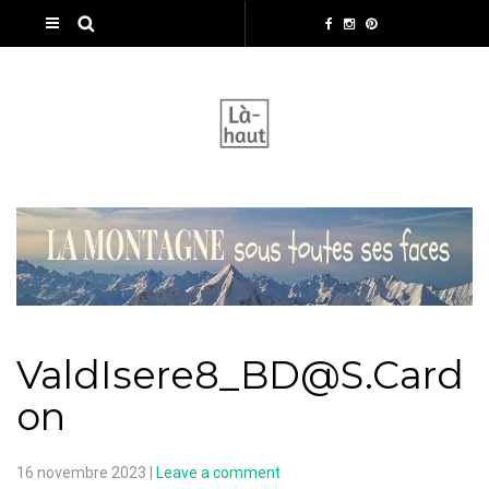
ValdIsere8_BD@S.Card
on
16 novembre 2023
|
Leave a comment