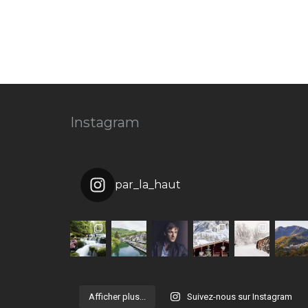
Instagram
par_la_haut
Afficher plus...
Suivez-nous sur Instagram