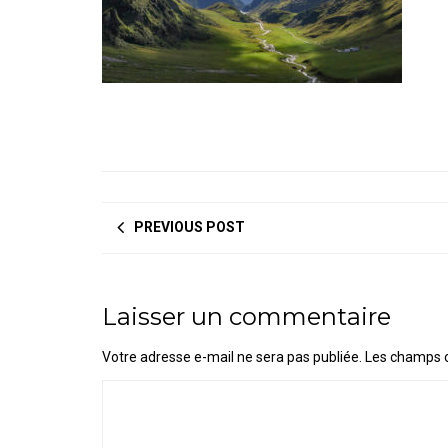
PREVIOUS POST
Laisser un commentaire
Votre adresse e-mail ne sera pas publiée.
Les champs o