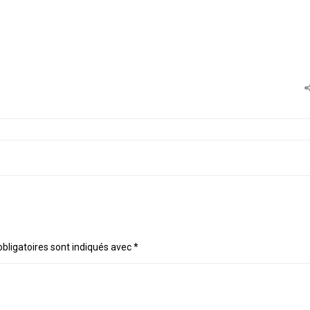
bligatoires sont indiqués avec
*