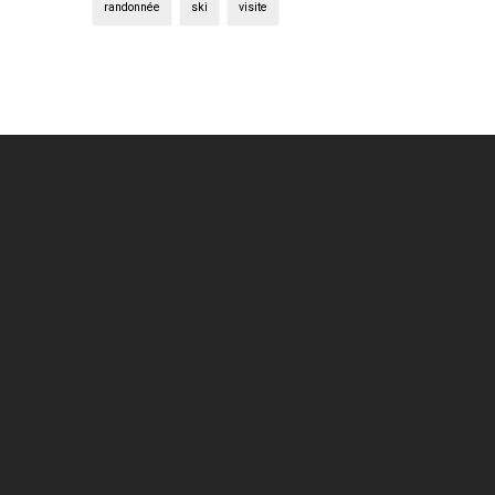
randonnée
ski
visite