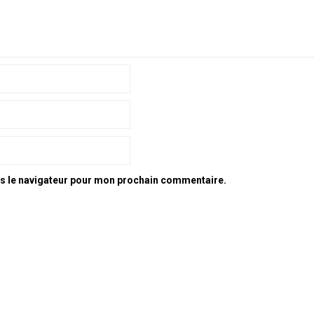
ns le navigateur pour mon prochain commentaire.