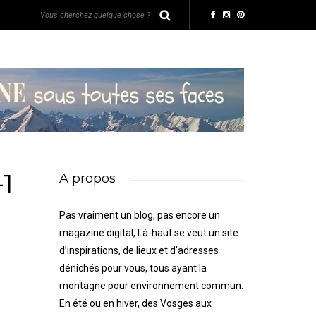
-1
A propos
Pas vraiment un blog, pas encore un
magazine digital, Là-haut se veut un site
d’inspirations, de lieux et d’adresses
dénichés pour vous, tous ayant la
montagne pour environnement commun.
En été ou en hiver, des Vosges aux