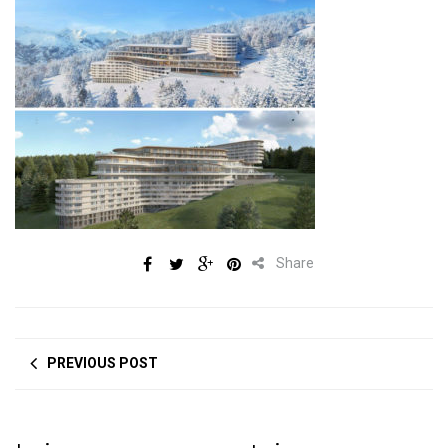
Share
PREVIOUS POST