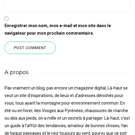
Enregistrer mon nom, mon e-mail et mon site dans le
navigateur pour mon prochain commentaire.
A propos
Pas vraiment un blog, pas encore un magazine digital, Là-haut se
veut un site d’inspirations, de lieux et d’adresses dénichés pour
vous, tous ayant la montagne pour environnement commun. En
été ou en hiver, des Vosges aux Pyrénées, chaussures de marche
ou skis aux pieds, on a mille et un secrets à partager. Là-haut, c’est
un guide à l’affût des tendances, amateur de bonnes choses, fan
de beaux paysages et le nez toujours au vent, pourvu que ce soit