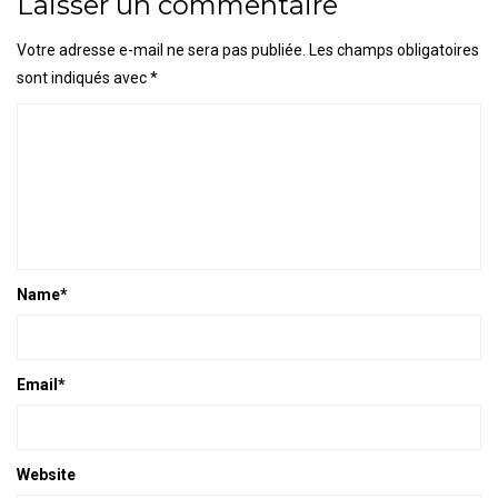
Laisser un commentaire
Votre adresse e-mail ne sera pas publiée.
Les champs obligatoires
sont indiqués avec
*
Name
*
Email
*
Website