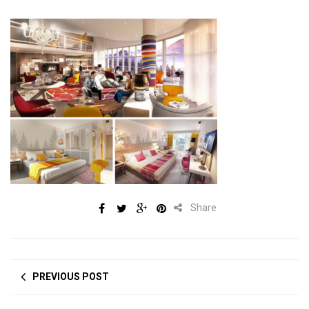
Share
PREVIOUS POST