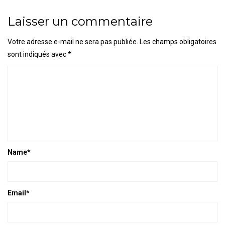
Laisser un commentaire
Votre adresse e-mail ne sera pas publiée.
Les champs obligatoires
sont indiqués avec
*
Name
*
Email
*