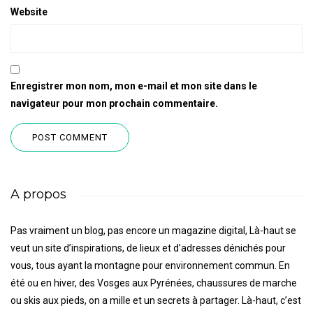
Website
Enregistrer mon nom, mon e-mail et mon site dans le
navigateur pour mon prochain commentaire.
A propos
Pas vraiment un blog, pas encore un magazine digital, Là-haut se
veut un site d’inspirations, de lieux et d’adresses dénichés pour
vous, tous ayant la montagne pour environnement commun. En
été ou en hiver, des Vosges aux Pyrénées, chaussures de marche
ou skis aux pieds, on a mille et un secrets à partager. Là-haut, c’est