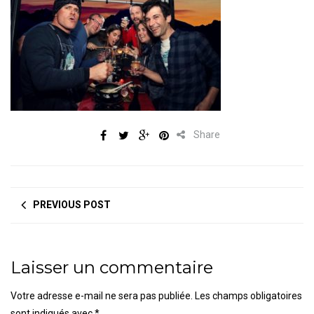
Share
PREVIOUS POST
Laisser un commentaire
Votre adresse e-mail ne sera pas publiée.
Les champs obligatoires
sont indiqués avec
*