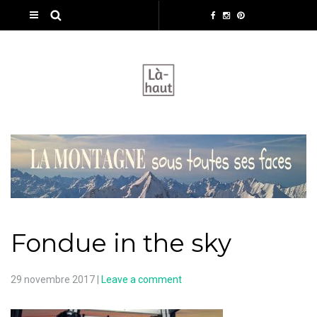
Fondue in the sky
29 novembre 2017
|
Leave a comment