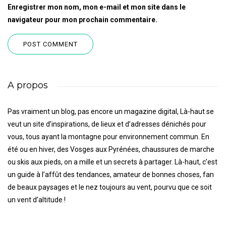
Enregistrer mon nom, mon e-mail et mon site dans le
navigateur pour mon prochain commentaire.
A propos
Pas vraiment un blog, pas encore un magazine digital, Là-haut se
veut un site d’inspirations, de lieux et d’adresses dénichés pour
vous, tous ayant la montagne pour environnement commun. En
été ou en hiver, des Vosges aux Pyrénées, chaussures de marche
ou skis aux pieds, on a mille et un secrets à partager. Là-haut, c’est
un guide à l’affût des tendances, amateur de bonnes choses, fan
de beaux paysages et le nez toujours au vent, pourvu que ce soit
un vent d’altitude !