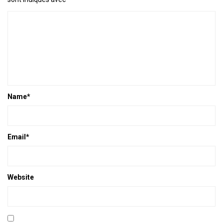
Name
*
Email
*
Website