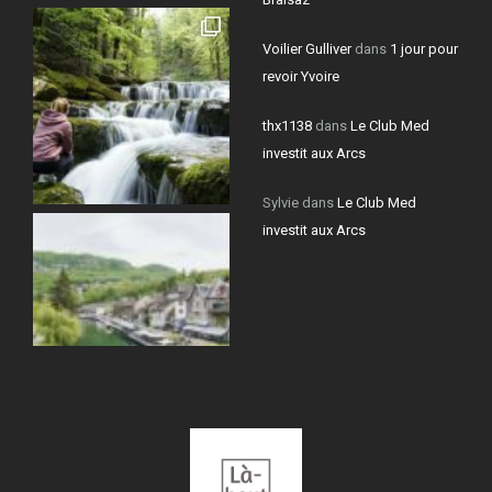
Voilier Gulliver
dans
1 jour pour
revoir Yvoire
thx1138
dans
Le Club Med
investit aux Arcs
Sylvie
dans
Le Club Med
investit aux Arcs