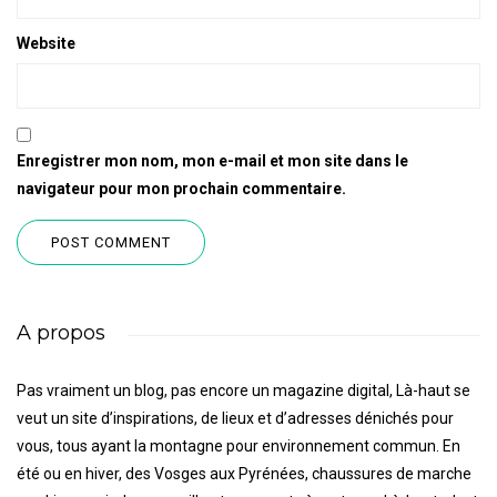
Website
Enregistrer mon nom, mon e-mail et mon site dans le
navigateur pour mon prochain commentaire.
A propos
Pas vraiment un blog, pas encore un magazine digital, Là-haut se
veut un site d’inspirations, de lieux et d’adresses dénichés pour
vous, tous ayant la montagne pour environnement commun. En
été ou en hiver, des Vosges aux Pyrénées, chaussures de marche