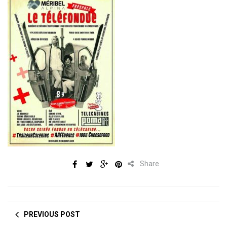
Share
PREVIOUS POST