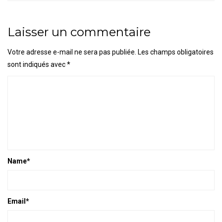
Laisser un commentaire
Votre adresse e-mail ne sera pas publiée.
Les champs obligatoires
sont indiqués avec
*
Name
*
Email
*