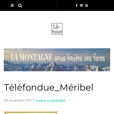
Téléfondue_Méribel
29 novembre 2017
|
Leave a comment