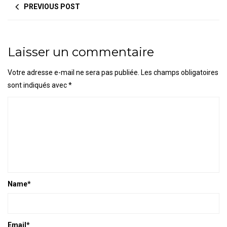
PREVIOUS POST
Laisser un commentaire
Votre adresse e-mail ne sera pas publiée.
Les champs obligatoires
sont indiqués avec
*
Name
*
Email
*