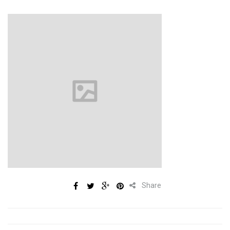
Share