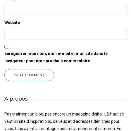
Website
Enregistrer mon nom, mon e-mail et mon site dans le
navigateur pour mon prochain commentaire.
A propos
Pas vraiment un blog, pas encore un magazine digital, Là-haut se
veut un site d’inspirations, de lieux et d’adresses dénichés pour
vous, tous ayant la montagne pour environnement commun. En