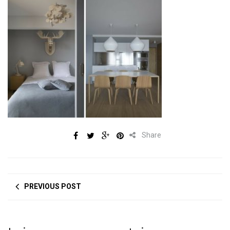
Share
PREVIOUS POST