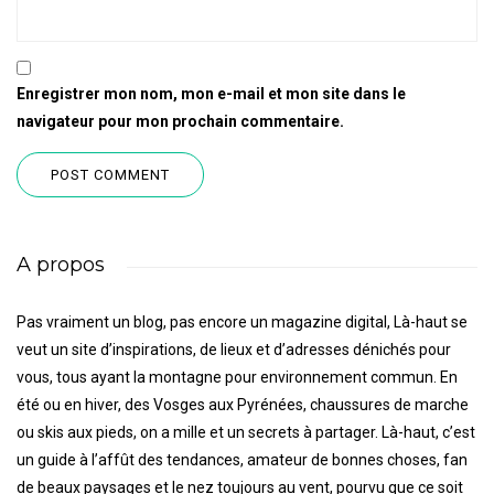
Enregistrer mon nom, mon e-mail et mon site dans le
navigateur pour mon prochain commentaire.
A propos
Pas vraiment un blog, pas encore un magazine digital, Là-haut se
veut un site d’inspirations, de lieux et d’adresses dénichés pour
vous, tous ayant la montagne pour environnement commun. En
été ou en hiver, des Vosges aux Pyrénées, chaussures de marche
ou skis aux pieds, on a mille et un secrets à partager. Là-haut, c’est
un guide à l’affût des tendances, amateur de bonnes choses, fan
de beaux paysages et le nez toujours au vent, pourvu que ce soit