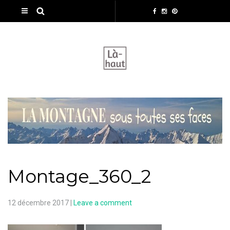
Montage_360_2
12 décembre 2017
|
Leave a comment