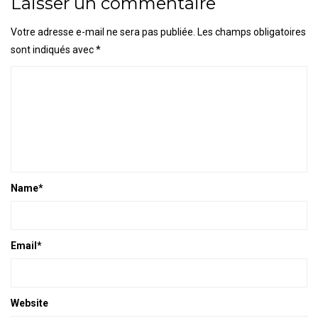
Laisser un commentaire
Votre adresse e-mail ne sera pas publiée.
Les champs obligatoires
sont indiqués avec
*
Name
*
Email
*
Website